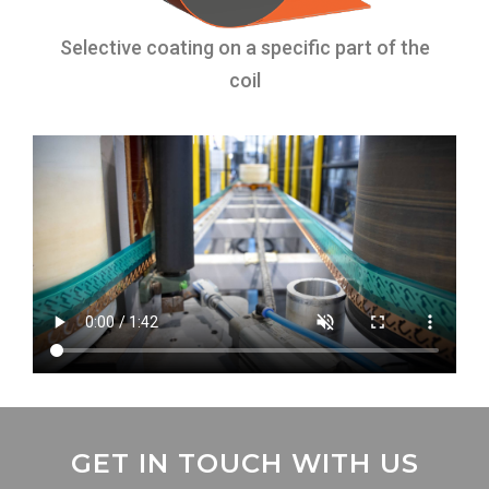
Selective coating on a specific part of the
coil
GET IN TOUCH WITH US