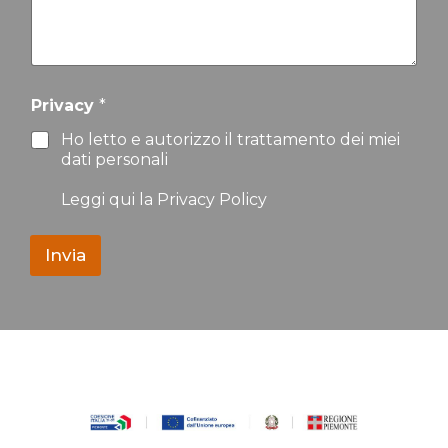
Privacy
*
Ho letto e autorizzo il trattamento dei miei
dati personali
Leggi qui la Privacy Policy
Invia