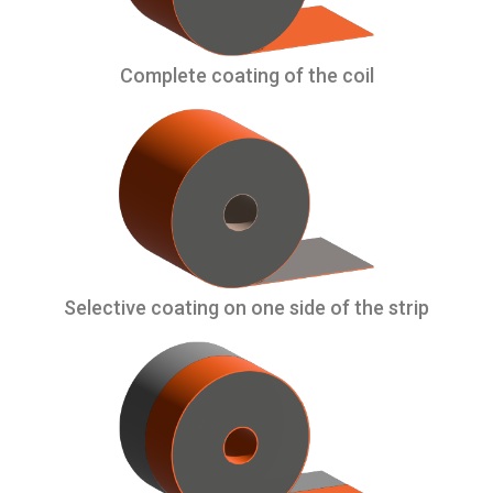
Complete coating of the coil
Selective coating on one side of the strip