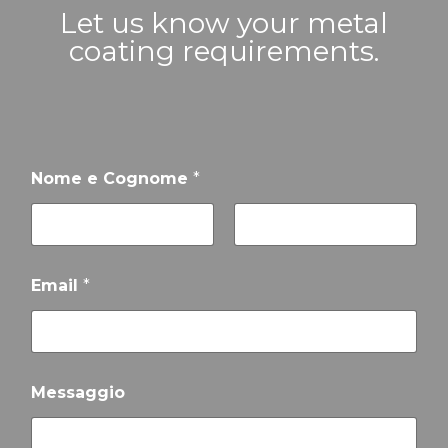
Let us know your metal
coating requirements.
Nome e Cognome
*
First
Last
Email
*
Messaggio